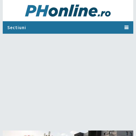
Sectiuni