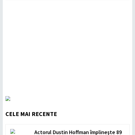
CELE MAI RECENTE
Actorul Dustin Hoffman împlinește 89