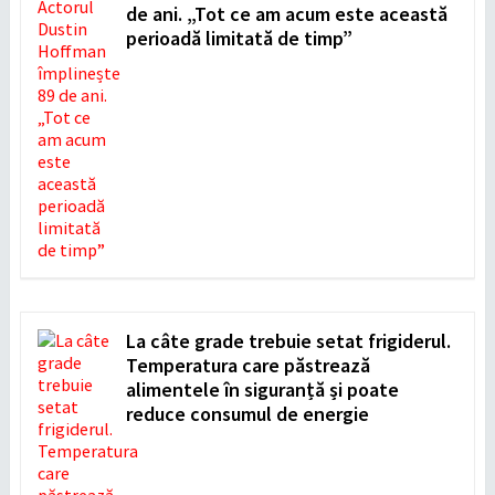
de ani. „Tot ce am acum este această
perioadă limitată de timp”
La câte grade trebuie setat frigiderul.
Temperatura care păstrează
alimentele în siguranță și poate
reduce consumul de energie