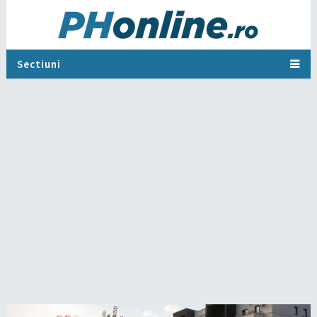
Sectiuni