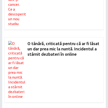
O tânără, criticată pentru că ar fi lăsat
un dar prea mic la nuntă. Incidentul a
stârnit dezbateri în online