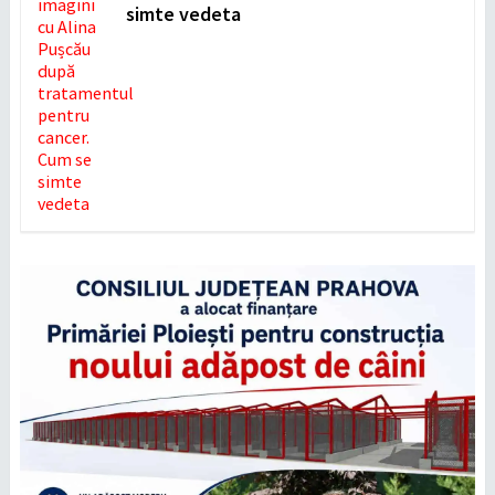
simte vedeta