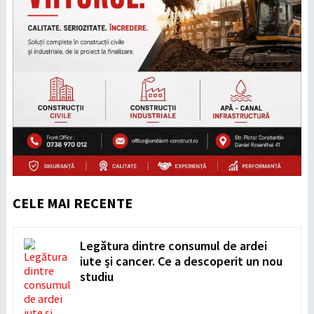
CELE MAI RECENTE
Legătura dintre consumul de ardei
iute și cancer. Ce a descoperit un nou
studiu