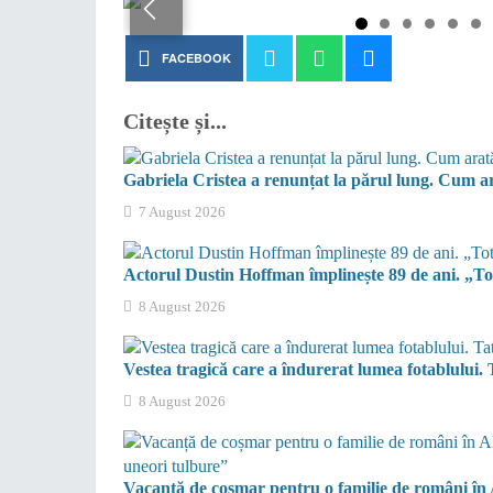
FACEBOOK
Citește și...
Gabriela Cristea a renunțat la părul lung. Cum a
7 August 2026
Actorul Dustin Hoffman împlinește 89 de ani. „To
8 August 2026
Vestea tragică care a îndurerat lumea fotablului. 
8 August 2026
Vacanță de coșmar pentru o familie de români în A