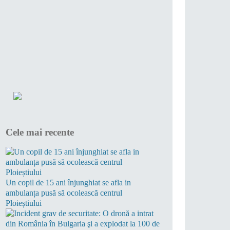
Cele mai recente
Un copil de 15 ani înjunghiat se afla in
ambulanța pusă să ocolească centrul
Ploieștiului