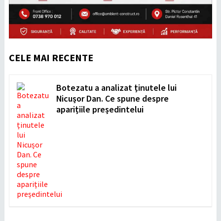
CELE MAI RECENTE
Botezatu a analizat ținutele lui
Nicușor Dan. Ce spune despre
aparițiile președintelui