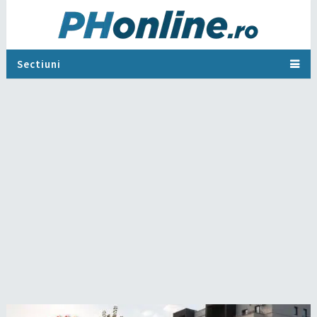
Sectiuni