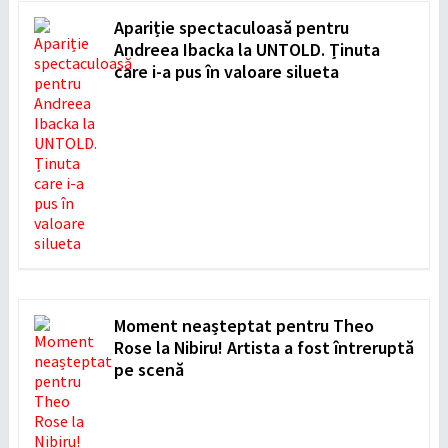
Apariție spectaculoasă pentru
Andreea Ibacka la UNTOLD. Ținuta
care i-a pus în valoare silueta
Moment neașteptat pentru Theo
Rose la Nibiru! Artista a fost întreruptă
pe scenă