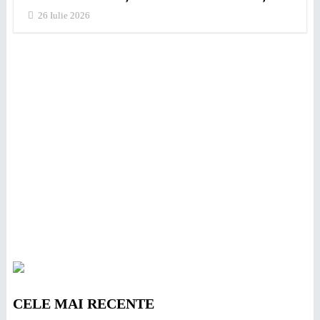
26 Iulie 2026
CELE MAI RECENTE