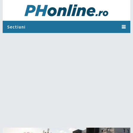
Sectiuni