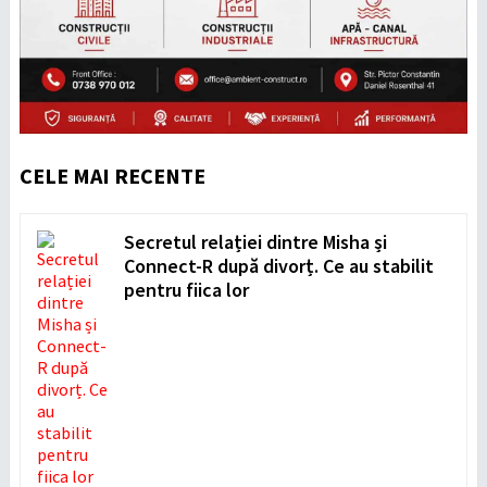
CELE MAI RECENTE
Secretul relației dintre Misha și
Connect-R după divorț. Ce au stabilit
pentru fiica lor