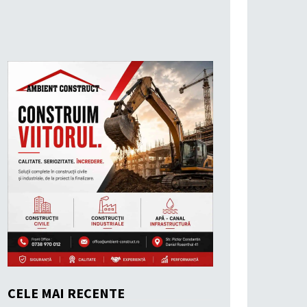
CELE MAI RECENTE