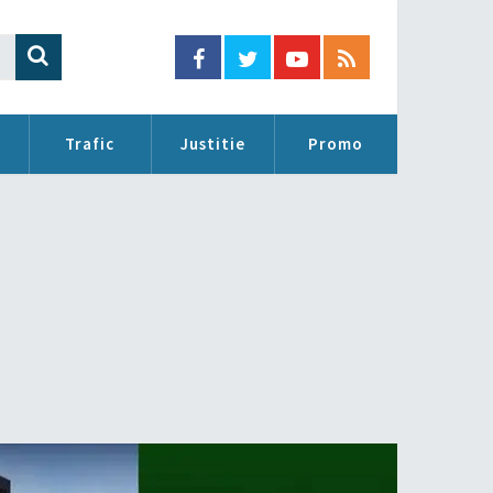
Trafic
Justitie
Promo