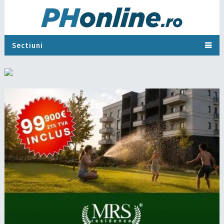
Sectiuni