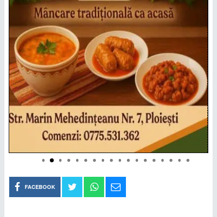
FACEBOOK