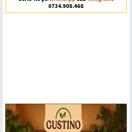
0734.908.468