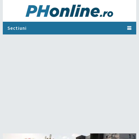
Sectiuni