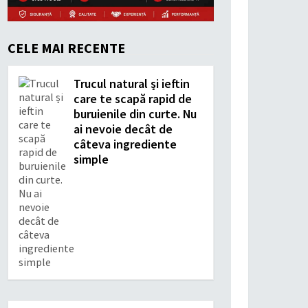
CELE MAI RECENTE
Trucul natural și ieftin
care te scapă rapid de
buruienile din curte. Nu
ai nevoie decât de
câteva ingrediente
simple