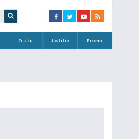
Trafic
Justitie
Promo