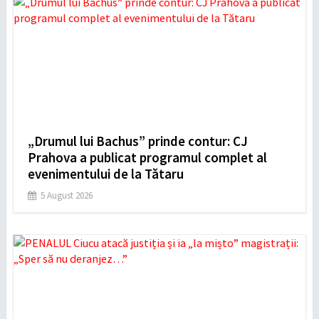
„Drumul lui Bachus” prinde contur: CJ
Prahova a publicat programul complet al
evenimentului de la Tătaru
5 August 2026