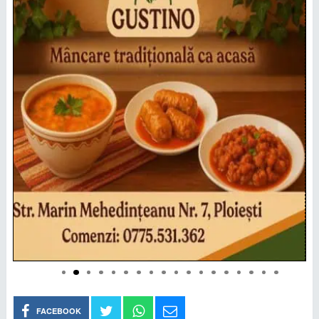
FACEBOOK