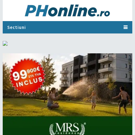
Sectiuni