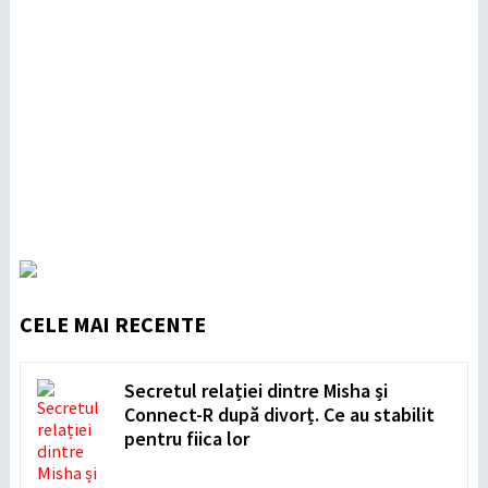
CELE MAI RECENTE
Secretul relației dintre Misha și
Connect-R după divorț. Ce au stabilit
pentru fiica lor