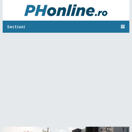
Sectiuni