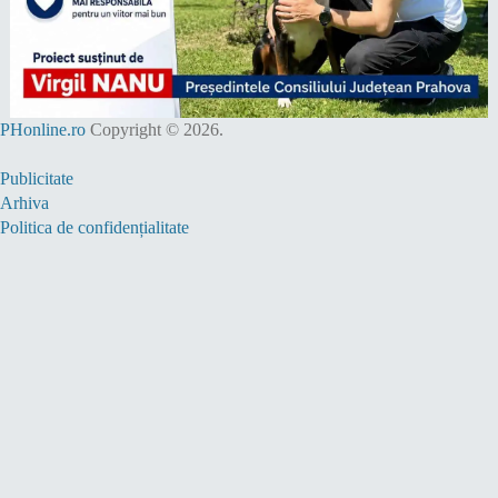
PHonline.ro
Copyright © 2026.
Publicitate
Arhiva
Politica de confidențialitate