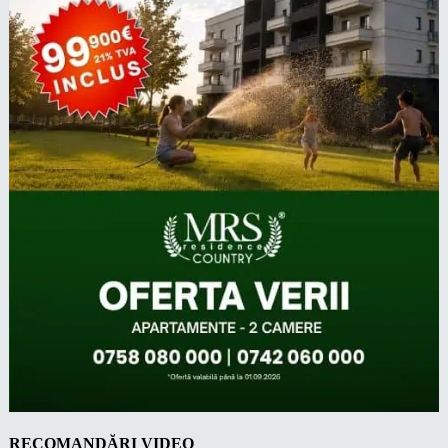
RECOMANDĂRI VIDEO