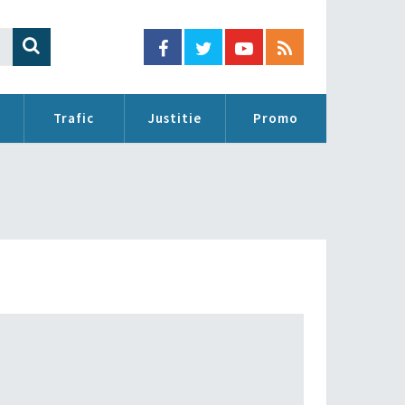
Trafic
Justitie
Promo