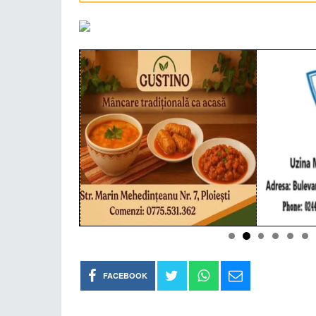
FACEBOOK