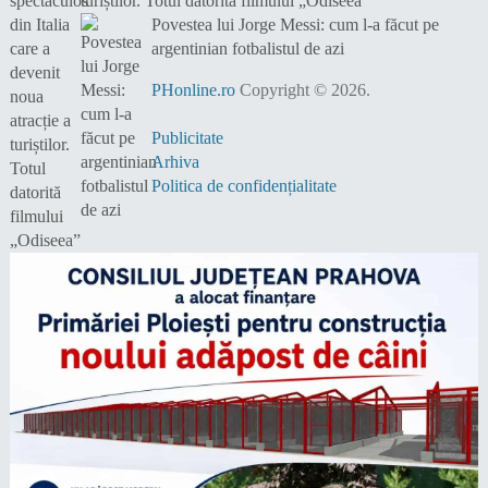
turiștilor. Totul datorită filmului „Odiseea”
Povestea lui Jorge Messi: cum l-a făcut pe
argentinian fotbalistul de azi
PHonline.ro
Copyright © 2026.
Publicitate
Arhiva
Politica de confidențialitate