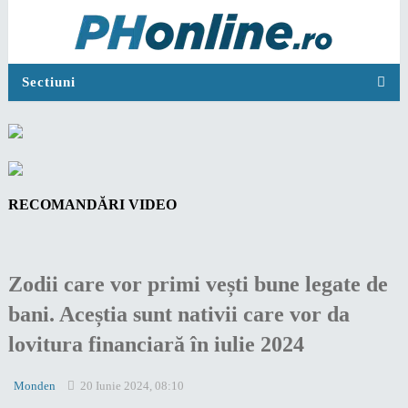
Sectiuni
RECOMANDĂRI VIDEO
Zodii care vor primi vești bune legate de
bani. Aceștia sunt nativii care vor da
lovitura financiară în iulie 2024
Monden
20 Iunie 2024, 08:10