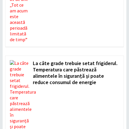
La câte grade trebuie setat frigiderul.
Temperatura care păstrează
alimentele în siguranță și poate
reduce consumul de energie