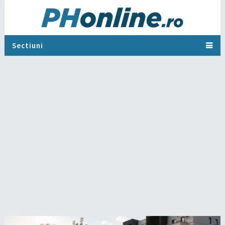
Sectiuni