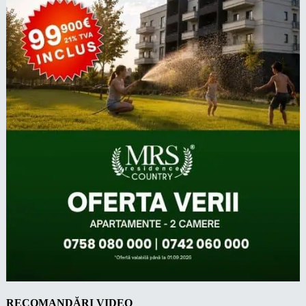
RECOMANDĂRI VIDEO