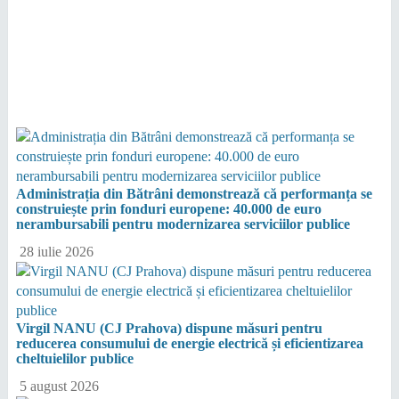
Administrația din Bătrâni demonstrează că performanța se
construiește prin fonduri europene: 40.000 de euro
nerambursabili pentru modernizarea serviciilor publice
28 iulie 2026
Virgil NANU (CJ Prahova) dispune măsuri pentru
reducerea consumului de energie electrică și eficientizarea
cheltuielilor publice
5 august 2026