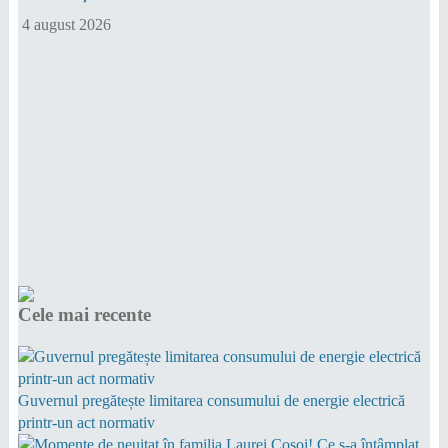
4 august 2026
Cele mai recente
Guvernul pregătește limitarea consumului de energie electrică
printr-un act normativ