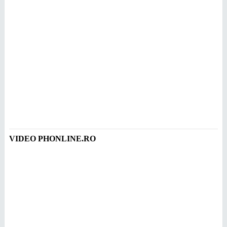
VIDEO PHONLINE.RO