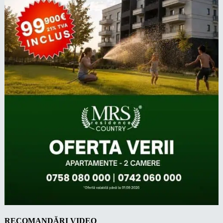
RECOMANDĂRI VIDEO