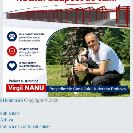
PHonline.ro
Copyright © 2026.
Publicitate
Arhiva
Politica de confidențialitate