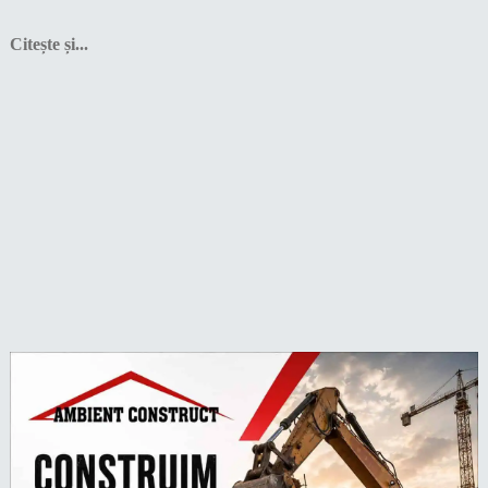
Citește și...