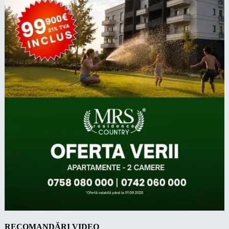
RECOMANDĂRI VIDEO