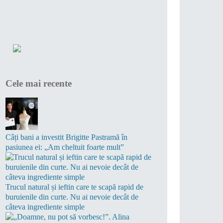
Cele mai recente
Câți bani a investit Brigitte Pastramă în
pasiunea ei: „Am cheltuit foarte mult”
Trucul natural și ieftin care te scapă rapid de
buruienile din curte. Nu ai nevoie decât de
câteva ingrediente simple