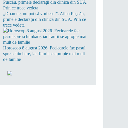
„Doamne, nu pot să vorbesc!”. Alina Pușcău,
primele declarații din clinica din SUA. Prin ce
trece vedeta
Horoscop 8 august 2026. Fecioarele fac pasul
spre schimbare, iar Taurii se apropie mai mult
de familie