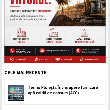
CELE MAI RECENTE
Termo Ploiești: Întrerupere furnizare
apă caldă de consum (ACC)