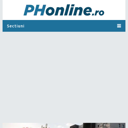
Sectiuni