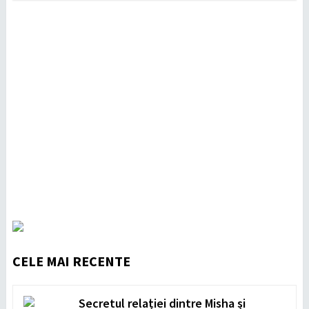
CELE MAI RECENTE
Secretul relației dintre Misha și