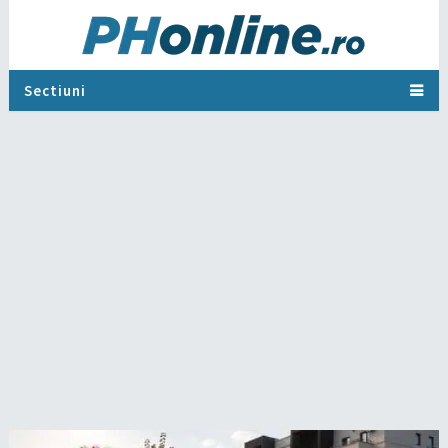
Sectiuni