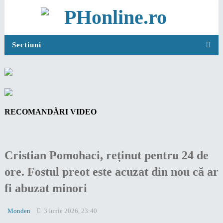
Sectiuni
RECOMANDĂRI VIDEO
Cristian Pomohaci, reținut pentru 24 de
ore. Fostul preot este acuzat din nou că ar
fi abuzat minori
Monden
3 Iunie 2026, 23:40