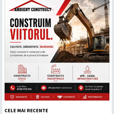
CELE MAI RECENTE