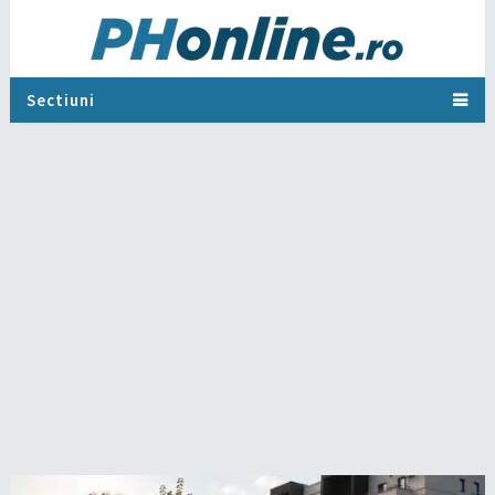
Sectiuni