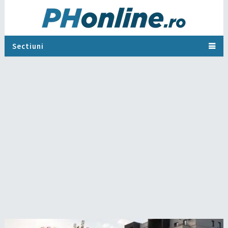
Sectiuni