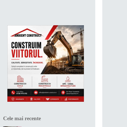
Cele mai recente