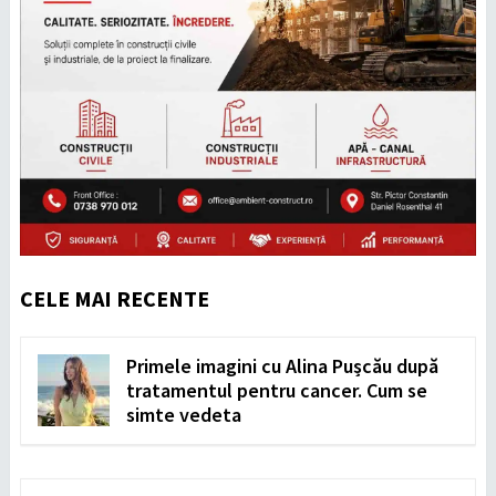
CELE MAI RECENTE
Primele imagini cu Alina Pușcău după
tratamentul pentru cancer. Cum se
simte vedeta