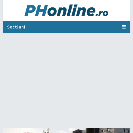
Sectiuni