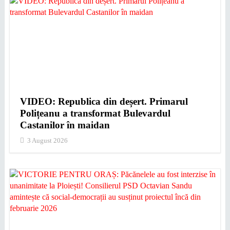
VIDEO: Republica din deșert. Primarul
Polițeanu a transformat Bulevardul
Castanilor în maidan
3 August 2026