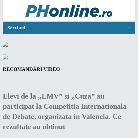
Sectiuni
RECOMANDĂRI VIDEO
Elevi de la „LMV” si „Cuza” au
participat la Competitia Internationala
de Debate, organizata in Valencia. Ce
rezultate au obtinut