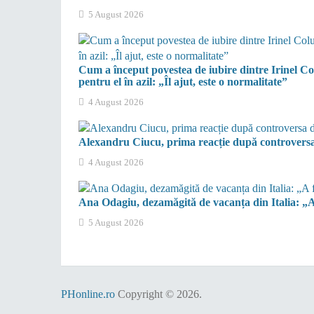
5 August 2026
Cum a început povestea de iubire dintre Irinel 
pentru el în azil: „Îl ajut, este o normalitate”
4 August 2026
Alexandru Ciucu, prima reacție după controversa 
4 August 2026
Ana Odagiu, dezamăgită de vacanța din Italia: „A 
5 August 2026
PHonline.ro
Copyright © 2026.