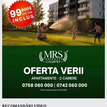
RECOMANDĂRI VIDEO