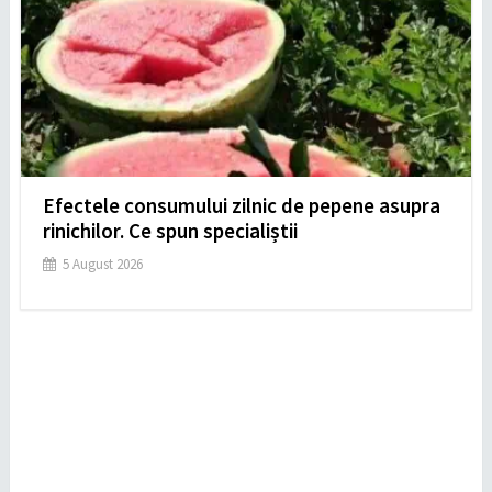
Efectele consumului zilnic de pepene asupra
rinichilor. Ce spun specialiștii
5 August 2026