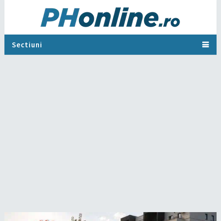
Sectiuni