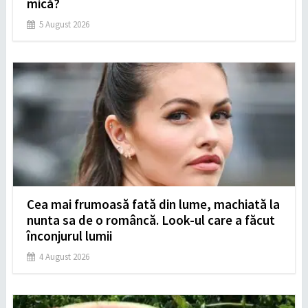
mică?
5 August 2026
Cea mai frumoasă fată din lume, machiată la
nunta sa de o româncă. Look-ul care a făcut
înconjurul lumii
4 August 2026