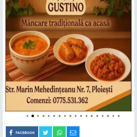
FACEBOOK