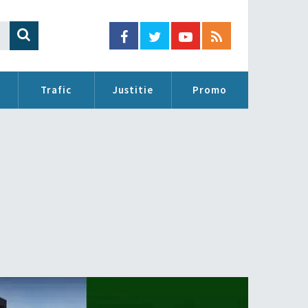
Trafic
Justitie
Promo