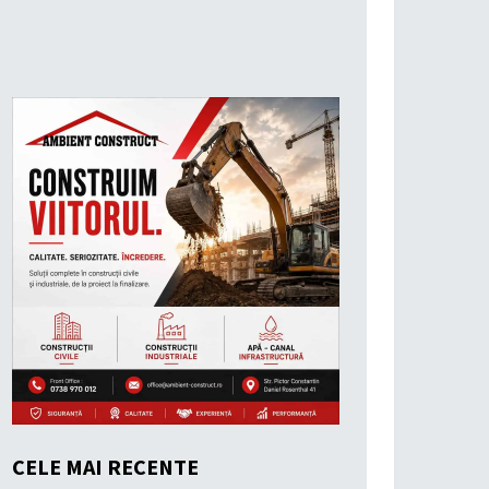
CELE MAI RECENTE