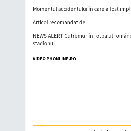
Momentul accidentului în care a fost implic
Articol recomandat de
NEWS ALERT Cutremur în fotbalul românesc!
stadionul
VIDEO PHONLINE.RO