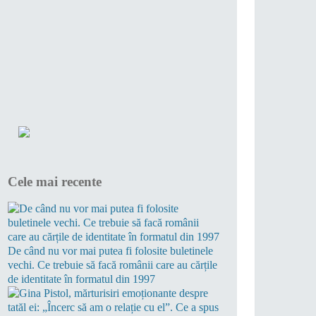
Cele mai recente
De când nu vor mai putea fi folosite buletinele
vechi. Ce trebuie să facă românii care au cărțile
de identitate în formatul din 1997