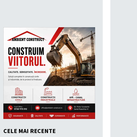
CELE MAI RECENTE