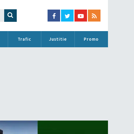
Trafic
Justitie
Promo