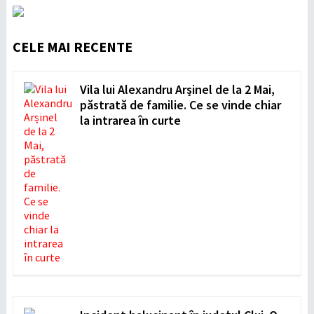
CELE MAI RECENTE
Vila lui Alexandru Arșinel de la 2 Mai,
păstrată de familie. Ce se vinde chiar
la intrarea în curte