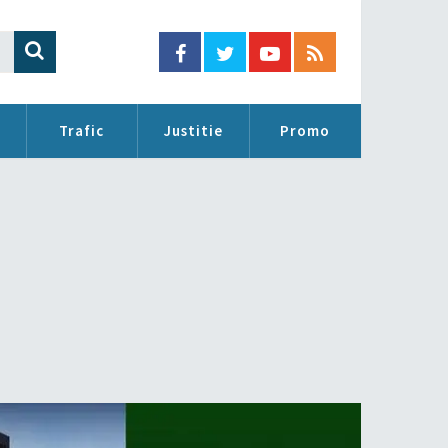
Trafic
Justitie
Promo