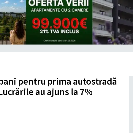
 bani pentru prima autostradă
Lucrările au ajuns la 7%