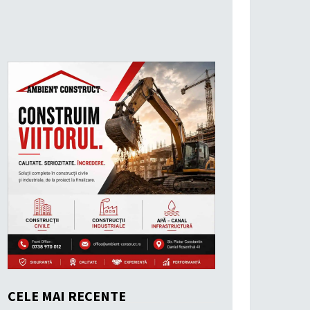
CELE MAI RECENTE