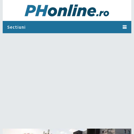
Sectiuni