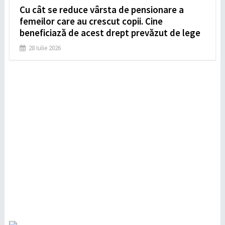
Cu cât se reduce vârsta de pensionare a
femeilor care au crescut copii. Cine
beneficiază de acest drept prevăzut de lege
28 Iulie 2026