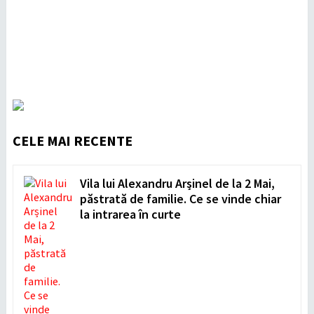
CELE MAI RECENTE
Vila lui Alexandru Arșinel de la 2 Mai,
păstrată de familie. Ce se vinde chiar
la intrarea în curte