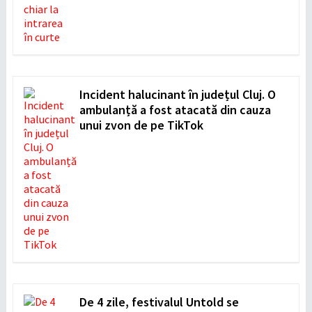
Incident halucinant în județul Cluj. O
ambulanță a fost atacată din cauza
unui zvon de pe TikTok
De 4 zile, festivalul Untold se