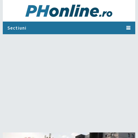
Sectiuni