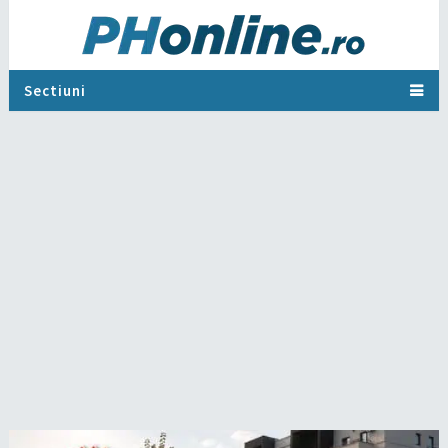
Sectiuni