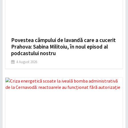
Povestea câmpului de lavandă care a cucerit
Prahova: Sabina Militoiu, în noul episod al
podcastului nostru
4 August 2026