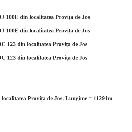
J 100E din localitatea Provița de Jos
J 100E din localitatea Provița de Jos
C 123 din localitatea Provița de Jos
C 123 din localitatea Provița de Jos
în localitatea Provița de Jos: Lungime = 11291m