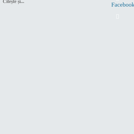
Citește și...
Faceboo