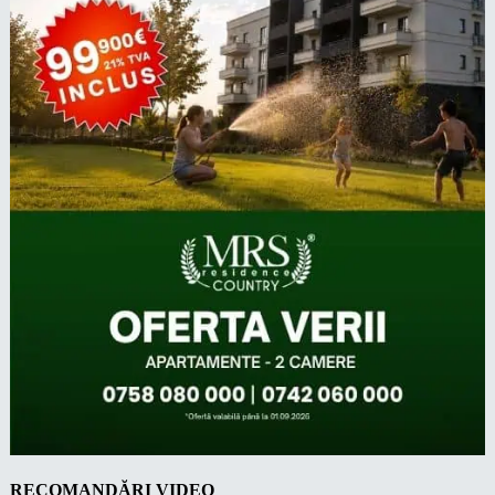
RECOMANDĂRI VIDEO