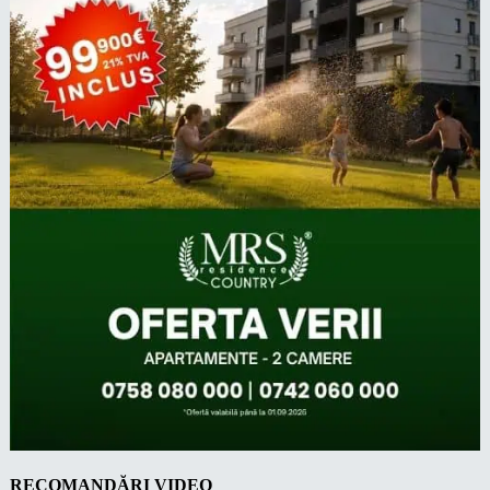
RECOMANDĂRI VIDEO