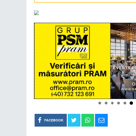
FACEBOOK